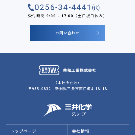
0256-34-4441㈹
受付時間 9:00 - 17:00（土日祝日休み）
お問い合わせ
（本社所在地）
〒955-0832 新潟県三条市直江町4-18-18
トップぺージ
会社情報