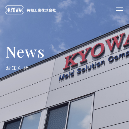
News
お知らせ