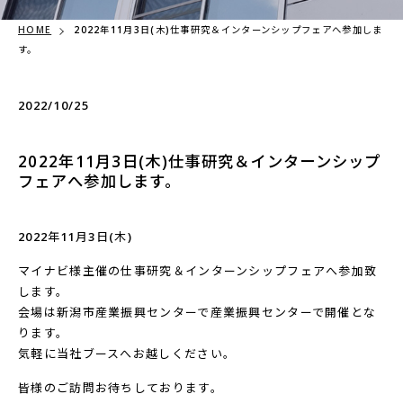
HOME
2022年11月3日(木)仕事研究＆インターンシップフェアへ参加しま
す。
2022/10/25
2022年11月3日(木)仕事研究＆インターンシップ
フェアへ参加します。
2022年11月3日(木)
マイナビ様主催の仕事研究＆インターンシップフェアへ参加致
します。
会場は新潟市産業振興センターで産業振興センターで開催とな
ります。
気軽に当社ブースへお越しください。
皆様のご訪問お待ちしております。