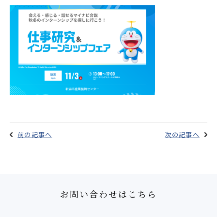
前の記事へ
次の記事へ
お問い合わせはこちら