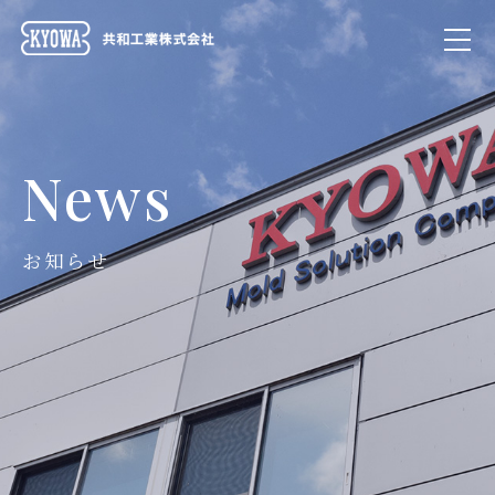
News
お知らせ