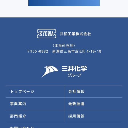
（本社所在地）
〒955-0832 新潟県三条市直江町4-18-18
トップぺージ
会社情報
事業案内
最新技術
部門紹介
採用情報