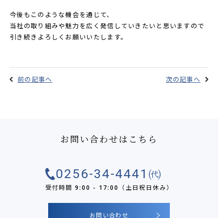
今後もこのような機会を通じて、
当社の取り組みや魅力を広く発信していきたいと思いますので
引き続きよろしくお願いいたします。
前の記事へ
次の記事へ
お問い合わせはこちら
0256-34-4441㈹
受付時間 9:00 - 17:00（土日祝日休み）
お問い合わせ