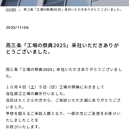
HOME
燕三条「工場の祭典2025」来社いただきありがとうございました。
2025/11/06
燕三条「工場の祭典2025」来社いただきありが
とうございました。
燕三条「工場の祭典2025」来社いただきありがとうございまし
た。
１０月４日（土）５日（日）工場の祭典におきまして
当社直江工場の展示行いました。
当日はたくさんの方から、ご来訪いただき誠にありがとうござ
いました。
予想を超えるご来訪人数となり、一部の方にご迷惑をお掛けい
たしましたことを
お詫びいたします。