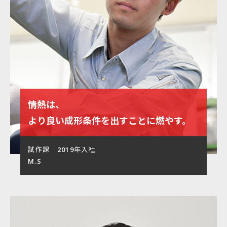
情熱は、
より良い成形条件を出すことに燃やす。
試作課 2019年入社
M.S