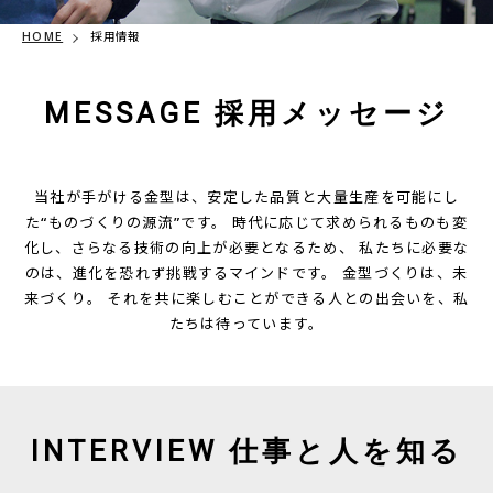
HOME
採用情報
MESSAGE 採用メッセージ
当社が手がける金型は、安定した品質と大量生産を可能にし
た“ものづくりの源流”です。 時代に応じて求められるものも変
化し、さらなる技術の向上が必要となるため、 私たちに必要な
のは、進化を恐れず挑戦するマインドです。 金型づくりは、未
来づくり。 それを共に楽しむことができる人との出会いを、私
たちは待っています。
INTERVIEW 仕事と人を知る