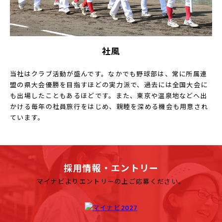
社風
当社はクラブ活動が盛んです。なかでも野球部は、常に所属連
盟の県大会優勝を目指すほどの実力派で、過去には全国大会に
も出場したこともあるほどです。また、東京や温泉地などへ出
かける毎年の社員旅行をはじめ、親睦を深める機会も用意され
ています。
採用情報・エントリー
マイナビよりエントリーの上ご応募ください。