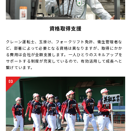
資格取得支援
クレーン運転士、玉掛け、フォークリフト免許、衛生管理者な
ど、部署によって必要となる資格は異なりますが、取得にかか
る費用は会社が全額支援します。一人ひとりのスキルアップを
サポートする制度が充実しているので、有効活用して成長へと
繋げています。