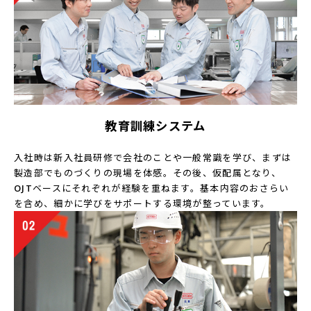
教育訓練システム
入社時は新入社員研修で会社のことや一般常識を学び、まずは
製造部でものづくりの現場を体感。その後、仮配属となり、
OJTベースにそれぞれが経験を重ねます。基本内容のおさらい
を含め、細かに学びをサポートする環境が整っています。