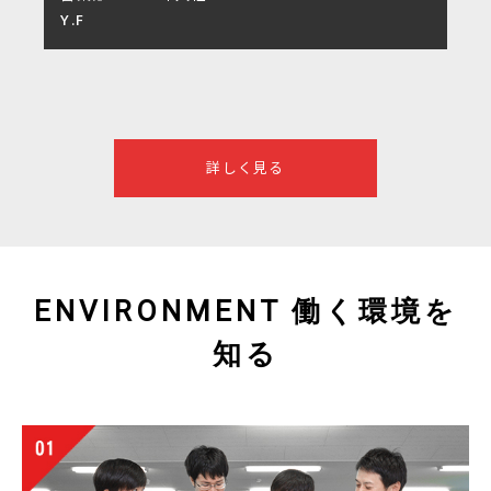
Y.F
詳しく見る
ENVIRONMENT 働く環境を
知る