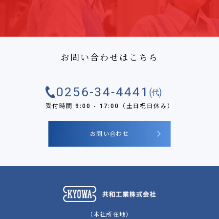
お問い合わせはこちら
0256-34-4441㈹
受付時間 9:00 - 17:00（土日祝日休み）
お問い合わせ
（本社所在地）